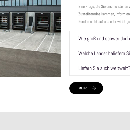
Eine Frage, die Sie uns nie stelle
Zustelltermins kommen, informieren
Kunden nicht auf uns oder wichtig
Wie groß und schwer darf 
Welche Länder beliefern Si
Liefern Sie auch weltweit
MEHR