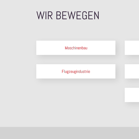
WIR BEWEGEN
Maschinenbau
Flugzeugindustrie