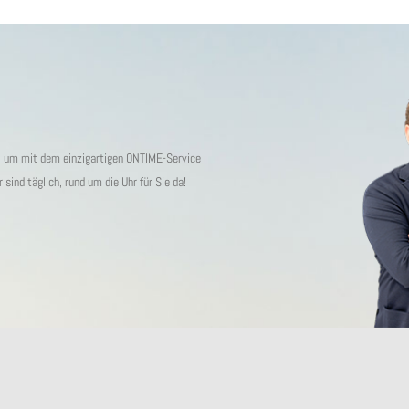
s, um mit dem einzigartigen ONTIME-Service
ind täglich, rund um die Uhr für Sie da!