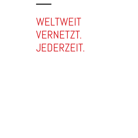
WELTWEIT
VERNETZT.
JEDERZEIT.