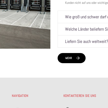
Kunden nicht auf uns oder wichtig
Wie groß und schwer darf 
Welche Länder beliefern Si
Liefern Sie auch weltweit
MEHR
NAVIGATION
KONTAKTIEREN SIE UNS