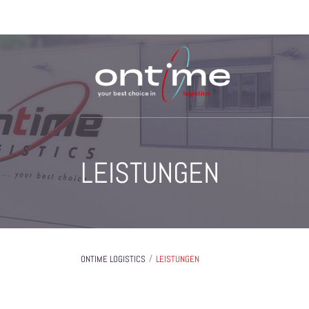
LEISTUNGEN
/
ONTIME LOGISTICS
LEISTUNGEN