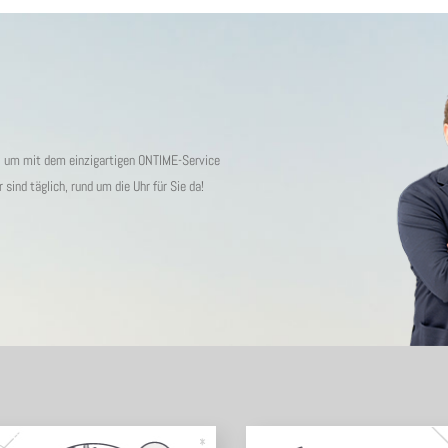
s, um mit dem einzigartigen ONTIME-Service
ind täglich, rund um die Uhr für Sie da!