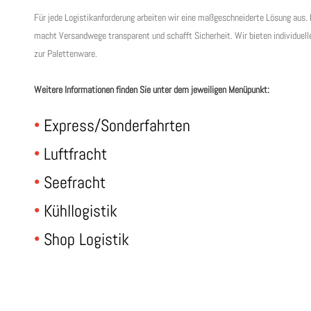
Für jede Logistikanforderung arbeiten wir eine maßgeschneiderte Lösung aus.
macht Versandwege transparent und schafft Sicherheit. Wir bieten individue
zur Palettenware.
Weitere Informationen finden Sie unter dem jeweiligen Menüpunkt:
Express/Sonderfahrten
Luftfracht
Seefracht
Kühllogistik
Shop Logistik