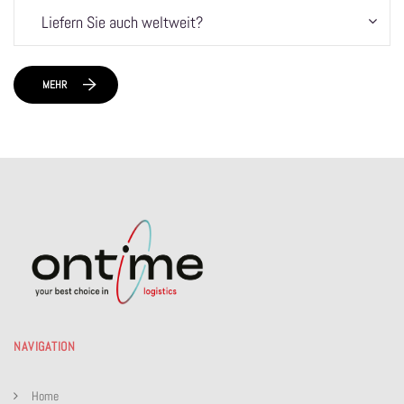
Liefern Sie auch weltweit?
MEHR
NAVIGATION
Home