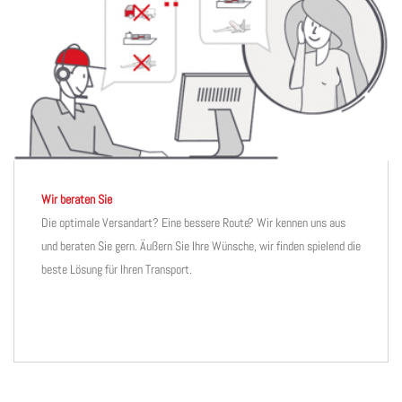
Wir beraten Sie
Die optimale Versandart? Eine bessere Route? Wir kennen uns aus
und beraten Sie gern. Äußern Sie Ihre Wünsche, wir finden spielend die
beste Lösung für Ihren Transport.