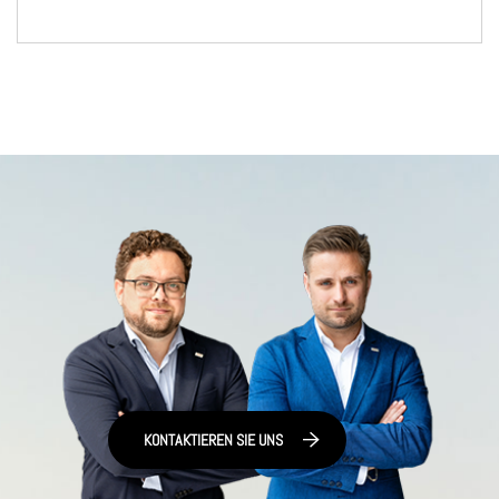
KONTAKTIEREN SIE UNS