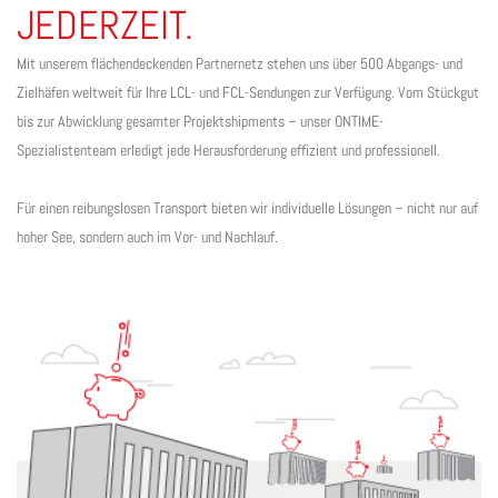
JEDERZEIT.
Mit unserem flächendeckenden Partnernetz stehen uns über 500 Abgangs- und
Zielhäfen weltweit für Ihre LCL- und FCL-Sendungen zur Verfügung. Vom Stückgut
bis zur Abwicklung gesamter Projektshipments – unser ONTIME-
Spezialistenteam erledigt jede Herausforderung effizient und professionell.
Für einen reibungslosen Transport bieten wir individuelle Lösungen – nicht nur auf
hoher See, sondern auch im Vor- und Nachlauf.