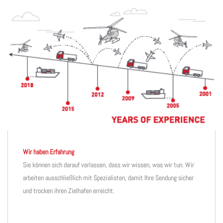
Wir haben Erfahrung
Sie können sich darauf verlassen, dass wir wissen, was wir tun. Wir
arbeiten ausschließlich mit Spezialisten, damit Ihre Sendung sicher
und trocken ihren Zielhafen erreicht.