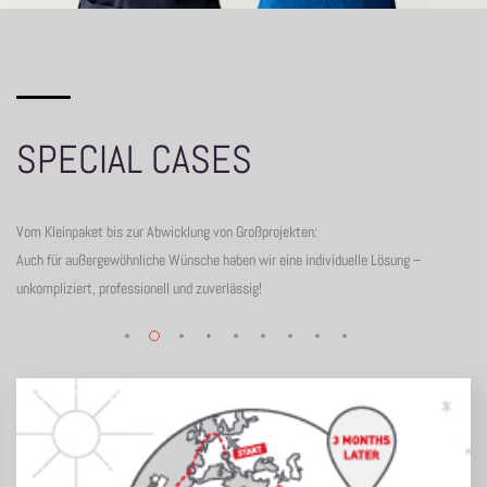
SPECIAL CASES
Vom Kleinpaket bis zur Abwicklung von Großprojekten:
Auch für außergewöhnliche Wünsche haben wir eine individuelle Lösung –
unkompliziert, professionell und zuverlässig!