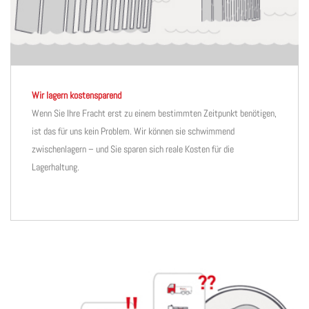
Wir lagern kostensparend
Wenn Sie Ihre Fracht erst zu einem bestimmten Zeitpunkt benötigen,
ist das für uns kein Problem. Wir können sie schwimmend
zwischenlagern – und Sie sparen sich reale Kosten für die
Lagerhaltung.