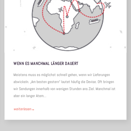
WENN ES MANCHMAL LÄNGER DAUERT
Meistens muss es möglichst schnell gehen, wenn wir Lieferungen
abwickeln. „Am besten gestern“ lautet häufig die Devise. Oft bringen
wir Sendungen innerhalb von wenigen Stunden ans Ziel. Manchmal ist
aber ein langer Atem…
weiterlesen
→