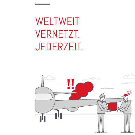
WELTWEIT
VERNETZT.
JEDERZEIT.