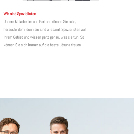
Wir sind Spezialisten
Unsere Mitarbeiter und Partner können Sie ruhig
herausfordern, denn sie sind allesamt Spezialisten auf
ihrem Gebiet und wissen ganz genau, was sie tun. So
können Sie sich immer auf die beste Lösung freuen.