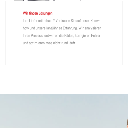
Wir finden Lösungen
Ihre Lieferkette hakt? Vertrauen Sie auf unser Know-
how und unsere langjährige Erfahrung. Wir analysieren
Ihren Prozess, entwirren die Fäden, korrigieren Fehler
und optimieren, was nicht rund läuft.