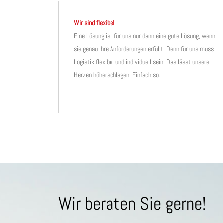
Wir sind flexibel
Eine Lösung ist für uns nur dann eine gute Lösung, wenn
sie genau Ihre Anforderungen erfüllt. Denn für uns muss
Logistik flexibel und individuell sein. Das lässt unsere
Herzen höherschlagen. Einfach so.
Wir beraten Sie gerne!