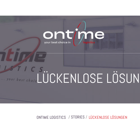
LÜCKENLOSE LÖSU
/
STORIES
/
ONTIME LOGISTICS
LÜCKENLOSE LÖSUNGEN