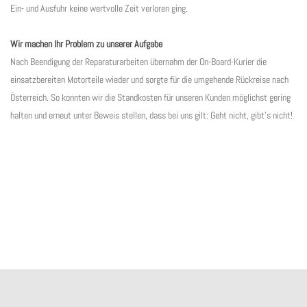
Ein- und Ausfuhr keine wertvolle Zeit verloren ging.
Wir machen Ihr Problem zu unserer Aufgabe
Nach Beendigung der Reparaturarbeiten übernahm der On-Board-Kurier die
einsatzbereiten Motorteile wieder und sorgte für die umgehende Rückreise nach
Österreich. So konnten wir die Standkosten für unseren Kunden möglichst gering
halten und erneut unter Beweis stellen, dass bei uns gilt: Geht nicht, gibt’s nicht!