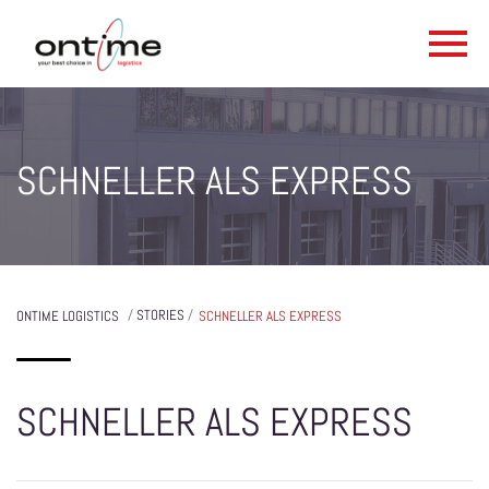
SCHNELLER ALS EXPRESS
/
STORIES
/
ONTIME LOGISTICS
SCHNELLER ALS EXPRESS
SCHNELLER ALS EXPRESS