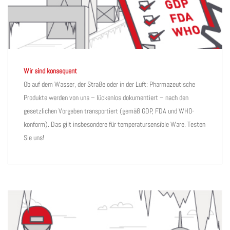
Wir sind konsequent
Ob auf dem Wasser, der Straße oder in der Luft: Pharmazeutische
Produkte werden von uns – lückenlos dokumentiert – nach den
gesetzlichen Vorgaben transportiert (gemäß GDP, FDA und WHO-
konform). Das gilt insbesondere für temperatursensible Ware. Testen
Sie uns!