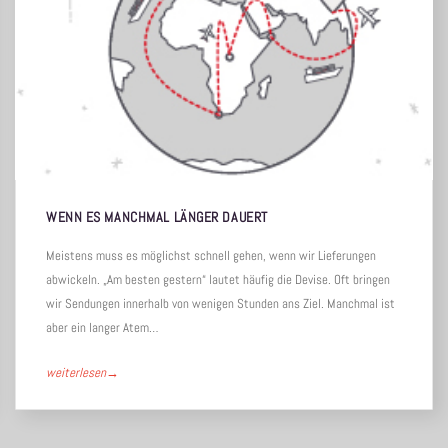
WENN ES MANCHMAL LÄNGER DAUERT
Meistens muss es möglichst schnell gehen, wenn wir Lieferungen
abwickeln. „Am besten gestern“ lautet häufig die Devise. Oft bringen
wir Sendungen innerhalb von wenigen Stunden ans Ziel. Manchmal ist
aber ein langer Atem…
weiterlesen
→