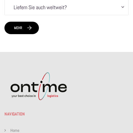
Liefern Sie auch weltweit?
MEHR
NAVIGATION
Home