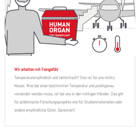
Wir arbeiten mit Feingefühl
Temperaturempfindlich und zeitkritisch? Das ist für uns nichts
Neues. Was bei einer bestimmten Temperatur und punktgenau
versendet werden muss, ist bei uns in den richtigen Händen. Das gilt
für präklinische Forschungsprojekte wie für Studienmaterialien oder
andere empfindliche Güter. Garantiert!