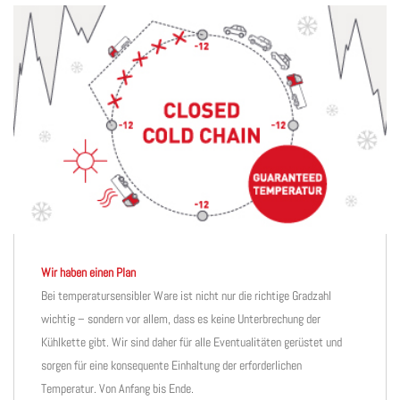
Wir haben einen Plan
Bei temperatursensibler Ware ist nicht nur die richtige Gradzahl
wichtig – sondern vor allem, dass es keine Unterbrechung der
Kühlkette gibt. Wir sind daher für alle Eventualitäten gerüstet und
sorgen für eine konsequente Einhaltung der erforderlichen
Temperatur. Von Anfang bis Ende.