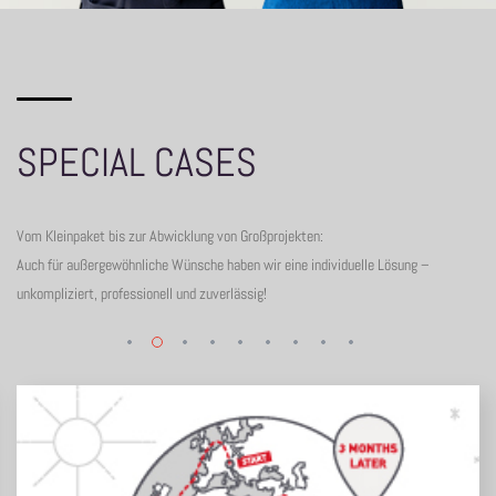
SPECIAL CASES
Vom Kleinpaket bis zur Abwicklung von Großprojekten:
Auch für außergewöhnliche Wünsche haben wir eine individuelle Lösung –
unkompliziert, professionell und zuverlässig!