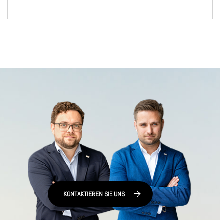
KONTAKTIEREN SIE UNS