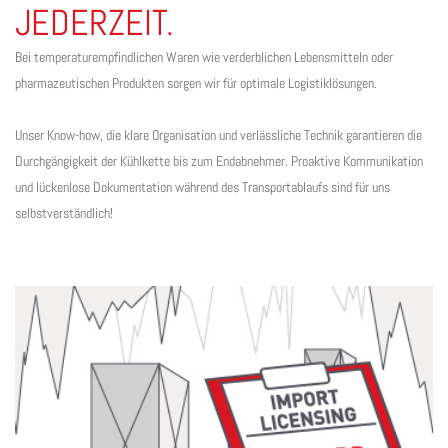
JEDERZEIT.
Bei temperaturempfindlichen Waren wie verderblichen Lebensmitteln oder
pharmazeutischen Produkten sorgen wir für optimale Logistiklösungen.
Unser Know-how, die klare Organisation und verlässliche Technik garantieren die
Durchgängigkeit der Kühlkette bis zum Endabnehmer. Proaktive Kommunikation
und lückenlose Dokumentation während des Transportablaufs sind für uns
selbstverständlich!