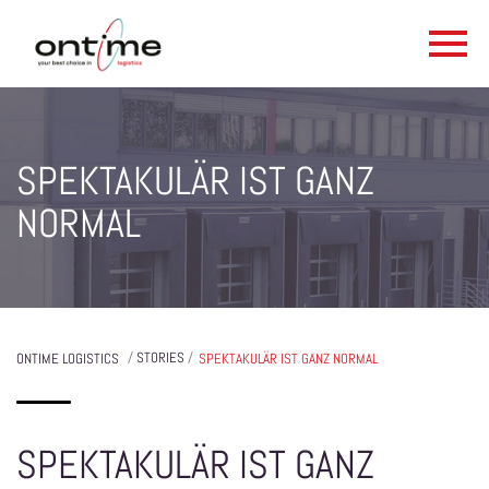
SPEKTAKULÄR IST GANZ
NORMAL
/
STORIES
/
ONTIME LOGISTICS
SPEKTAKULÄR IST GANZ NORMAL
SPEKTAKULÄR IST GANZ