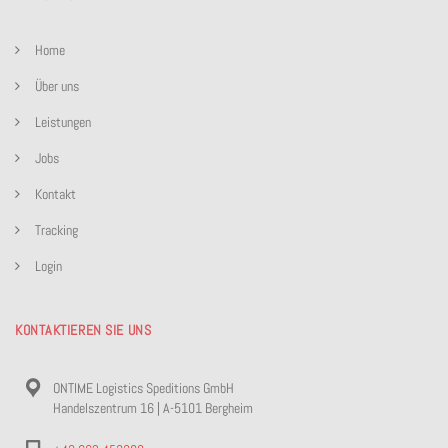
Home
Über uns
Leistungen
Jobs
Kontakt
Tracking
Login
KONTAKTIEREN SIE UNS
ONTIME Logistics Speditions GmbH
Handelszentrum 16 | A-5101 Bergheim